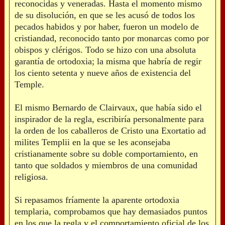
reconocidas y veneradas. Hasta el momento mismo
de su disolución, en que se les acusó de todos los
pecados habidos y por haber, fueron un modelo de
cristiandad, reconocido tanto por monarcas como por
obispos y clérigos. Todo se hizo con una absoluta
garantía de ortodoxia; la misma que habría de regir
los ciento setenta y nueve años de existencia del
Temple.
El mismo Bernardo de Clairvaux, que había sido el
inspirador de la regla, escribiría personalmente para
la orden de los caballeros de Cristo una Exortatio ad
milites Templii en la que se les aconsejaba
cristianamente sobre su doble comportamiento, en
tanto que soldados y miembros de una comunidad
religiosa.
Si repasamos fríamente la aparente ortodoxia
templaria, comprobamos que hay demasiados puntos
en los que la regla y el comportamiento oficial de los