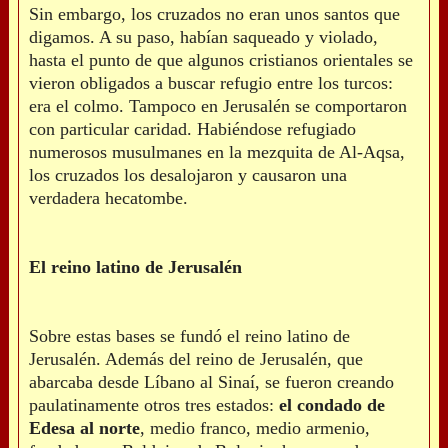
Sin embargo, los cruzados no eran unos santos que
digamos. A su paso, habían saqueado y violado,
hasta el punto de que algunos cristianos orientales se
vieron obligados a buscar refugio entre los turcos:
era el colmo. Tampoco en Jerusalén se comportaron
con particular caridad. Habiéndose refugiado
numerosos musulmanes en la mezquita de Al-Aqsa,
los cruzados los desalojaron y causaron una
verdadera hecatombe.
El reino latino de Jerusalén
Sobre estas bases se fundó el reino latino de
Jerusalén. Además del reino de Jerusalén, que
abarcaba desde Líbano al Sinaí, se fueron creando
paulatinamente otros tres estados:
el condado de
Edesa al norte
, medio franco, medio armenio,