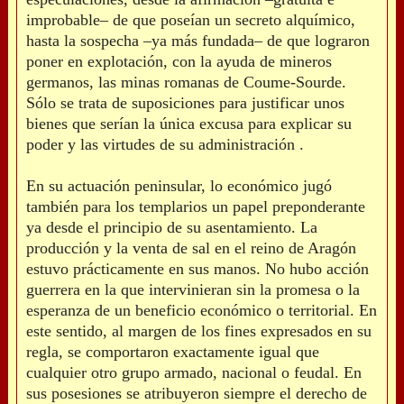
improbable– de que poseían un secreto alquímico,
hasta la sospecha –ya más fundada– de que lograron
poner en explotación, con la ayuda de mineros
germanos, las minas romanas de Coume-Sourde.
Sólo se trata de suposiciones para justificar unos
bienes que serían la única excusa para explicar su
poder y las virtudes de su administración .
En su actuación peninsular, lo económico jugó
también para los templarios un papel preponderante
ya desde el principio de su asentamiento. La
producción y la venta de sal en el reino de Aragón
estuvo prácticamente en sus manos. No hubo acción
guerrera en la que intervinieran sin la promesa o la
esperanza de un beneficio económico o territorial. En
este sentido, al margen de los fines expresados en su
regla, se comportaron exactamente igual que
cualquier otro grupo armado, nacional o feudal. En
sus posesiones se atribuyeron siempre el derecho de