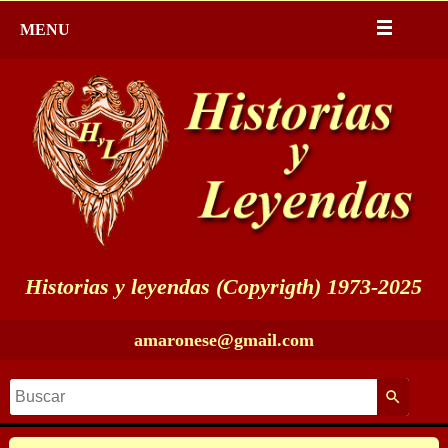
MENU
Historias y leyendas (Copyrigth) 1973-2025
amaronese@gmail.com