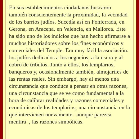
En sus establecimientos ciudadanos buscaron
también conscientemente la proximidad, la vecindad
de los barrios judíos. Sucedía así en Ponferrada, en
Gerona, en Aracena, en Valencia, en Mallorca. Este
ha sido uno de los indicios que han hecho afirmarse a
muchos historiadores sobre los fines económicos y
comerciales del Temple. Era muy fácil la asociación:
los judíos dedicados a los negocios, a la usura y al
cobro de tributos. Junto a ellos, los templarios,
banqueros y, ocasionalmente también, almojarifes de
las rentas reales. Sin embargo, hay al menos una
circunstancia que conduce a pensar en otras razones,
una circunstancia que se ve como fundamental a la
hora de calibrar realidades y razones comerciales y
económicas de los templarios, una circunstancia en la
que intervienen nuevamente –aunque parezca
mentira–, las razones simbólicas.