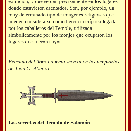
extinción, y que se dan precisamente en los lugares
donde estuvieron asentados. Son, por ejemplo, un
muy determinado tipo de imágenes religiosas que
pueden considerarse como herencia críptica legada
por los caballeros del Temple, utilizada
simbólicamente por los monjes que ocuparon los
lugares que fueron suyos.
Extraído del libro La meta secreta de los templarios,
de Juan G. Atienza.
.
Los secretos del Templo de Salomón