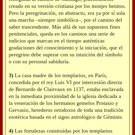
creado en su versión cristiana por los monjes benitos.
Pero la peregrinación, en abstracto, era ya por sí sola
una marcha –siempre simbólica–, por el camino del
saber trascendente. Más allá de sus supuestos fines
penitenciales, queda en los caminos una serie de
indicios que marcan en el tiempo auténticas
gradaciones del conocimiento y la iniciación, que el
peregrino debe superar con su intuición del símbolo
o con su personal sabiduría.
3)
La casa madre de los templarios, en París,
concedida por el rey Luis VI por intercesión directa
de Bernardo de Clairvaux en 1137, estaba enclavada
en la inmediata proximidad de la iglesia dedicada a
la veneración de los hermanos gemelos Protasio y
Gervasio, herederos ortodoxos de toda una tradición
esotérica basada en el signo astrológico de Géminis.
4)
Las fortalezas construidas por los templarios