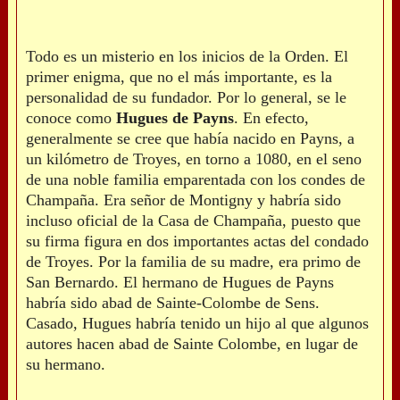
Todo es un misterio en los inicios de la Orden. El
primer enigma, que no el más importante, es la
personalidad de su fundador. Por lo general, se le
conoce como
Hugues de Payns
. En efecto,
generalmente se cree que había nacido en Payns, a
un kilómetro de Troyes, en torno a 1080, en el seno
de una noble familia emparentada con los condes de
Champaña. Era señor de Montigny y habría sido
incluso oficial de la Casa de Champaña, puesto que
su firma figura en dos importantes actas del condado
de Troyes. Por la familia de su madre, era primo de
San Bernardo. El hermano de Hugues de Payns
habría sido abad de Sainte-Colombe de Sens.
Casado, Hugues habría tenido un hijo al que algunos
autores hacen abad de Sainte Colombe, en lugar de
su hermano.