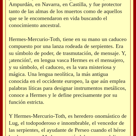
Ampurdán, en Navarra, en Castilla, y fue protector
tanto de las almas de los muertos como de aquellos
que se le encomendaron en vida buscando el
conocimiento ancestral.
Hermes-Mercurio-Toth, tiene en su mano un caduceo
compuesto por una lanza rodeada de serpientes. Era
su símbolo de poder, de trasmutación, de mensaje. Y,
¡atención!, en lengua vasca Hermes es el mensajero,
y su símbolo, el caduceo, es la vara misteriosa y
mágica. Una lengua neolítica, la más antigua
conocida en el occidente europeo, la que aún emplea
palabras líticas para designar instrumentos metálicos,
conoce a Hermes y le define precisamente por su
función estricta.
Y Hermes-Mercurio-Toth, es heredero onomástico de
Lug, el todopoderoso e innombrable, el vencedor de
las serpientes, el ayudante de Perseo cuando el héroe