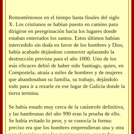
Remontémonos en el tiempo hasta finales del siglo
X. Los cristianos se habían puesto en camino para
dirigirse en peregrinación hacia los lugares donde
estaban enterrados los santos. Estos últimos habían
intercedido sin duda en favor de los hombres y Dios,
había acabado dejándose conmover aplazando la
destrucción prevista para el año 1000. Uno de los
más eficaces debió de haber sido Santiago, quien, en
Compostela, atraía a miles de hombres y de mujeres
que abandonaban su familia, su trabajo, dejándolo
todo para ir a rezarle en ese lugar de Galicia donde la
tierra termina.
Se había estado muy cerca de la catástrofe definitiva,
y las hambrunas del año 990 eran la prueba de ello.
Se había evitado lo peor, y se conocía la forma:
preciso era que los hombres emprendieran una y otra