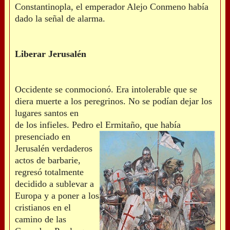
Constantinopla, el emperador Alejo Conmeno había
dado la señal de alarma.
Liberar Jerusalén
Occidente se conmocionó. Era intolerable que se
diera muerte a los peregrinos. No se podían dejar los
lugares santos en
de los infieles. Pedro el
Ermitaño, que había
presenciado en
Jerusalén verdaderos
actos de barbarie,
regresó totalmente
decidido a sublevar a
Europa y a poner a los
cristianos en el
camino de las