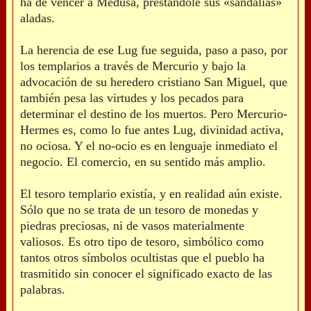
ha de vencer a Medusa, prestándole sus «sandalias»
aladas.
La herencia de ese Lug fue seguida, paso a paso, por
los templarios a través de Mercurio y bajo la
advocación de su heredero cristiano San Miguel, que
también pesa las virtudes y los pecados para
determinar el destino de los muertos. Pero Mercurio-
Hermes es, como lo fue antes Lug, divinidad activa,
no ociosa. Y el no-ocio es en lenguaje inmediato el
negocio. El comercio, en su sentido más amplio.
El tesoro templario existía, y en realidad aún existe.
Sólo que no se trata de un tesoro de monedas y
piedras preciosas, ni de vasos materialmente
valiosos. Es otro tipo de tesoro, simbólico como
tantos otros símbolos ocultistas que el pueblo ha
trasmitido sin conocer el significado exacto de las
palabras.