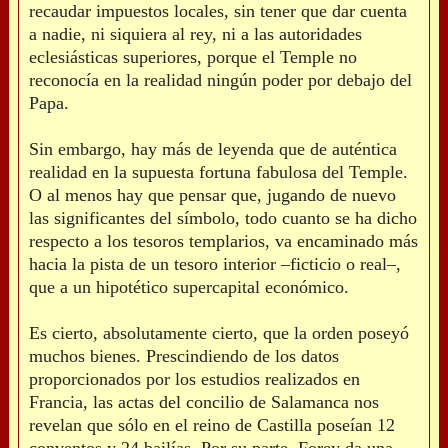
recaudar impuestos locales, sin tener que dar cuenta
a nadie, ni siquiera al rey, ni a las autoridades
eclesiásticas superiores, porque el Temple no
reconocía en la realidad ningún poder por debajo del
Papa.
Sin embargo, hay más de leyenda que de auténtica
realidad en la supuesta fortuna fabulosa del Temple.
O al menos hay que pensar que, jugando de nuevo
las significantes del símbolo, todo cuanto se ha dicho
respecto a los tesoros templarios, va encaminado más
hacia la pista de un tesoro interior –ficticio o real–,
que a un hipotético supercapital económico.
Es cierto, absolutamente cierto, que la orden poseyó
muchos bienes. Prescindiendo de los datos
proporcionados por los estudios realizados en
Francia, las actas del concilio de Salamanca nos
revelan que sólo en el reino de Castilla poseían 12