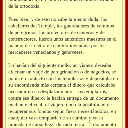
de la ortodoxia.
Pues bien, y de esto no cabe la menor duda, los
caballeros del Temple, los guardadores de caminos
de peregrinos, los protectores de canteros y de
constructores, fueron unos auténticos maestros en el
manejo de la letra de cambio inventada por los
mercaderes venecianos y genoveses.
Lo hacían del siguiente modo: un viajero deseaba
efectuar un viaje de peregrinación o de negocios, se
ponía en contacto con los templarios y depositaba en
su encomienda más cercana el dinero que calculaba
necesitar en su desplazamiento. Los templarios,
contra ese dinero, le hacían entrega de un documento
mediante el cual, el viajero tenía la posibilidad de
recuperar sus fondos según fuera necesitándolos, en
cualquier casa templaria de su camino y en la
moneda de curso legal de cada tierra. El documento