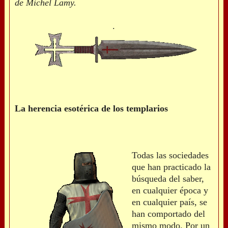
de Michel Lamy.
.
La herencia esotérica de los templarios
Todas las sociedades
que han practicado la
búsqueda del saber,
en cualquier época y
en cualquier país, se
han comportado del
mismo modo. Por un