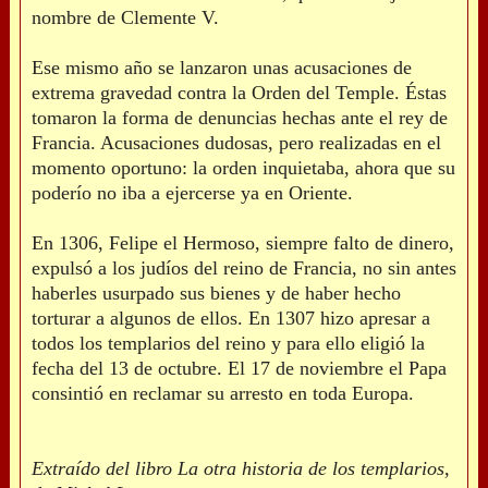
nombre de Clemente V.
Ese mismo año se lanzaron unas acusaciones de
extrema gravedad contra la Orden del Temple. Éstas
tomaron la forma de denuncias hechas ante el rey de
Francia. Acusaciones dudosas, pero realizadas en el
momento oportuno: la orden inquietaba, ahora que su
poderío no iba a ejercerse ya en Oriente.
En 1306, Felipe el Hermoso, siempre falto de dinero,
expulsó a los judíos del reino de Francia, no sin antes
haberles usurpado sus bienes y de haber hecho
torturar a algunos de ellos. En 1307 hizo apresar a
todos los templarios del reino y para ello eligió la
fecha del 13 de octubre. El 17 de noviembre el Papa
consintió en reclamar su arresto en toda Europa.
Extraído del libro La otra historia de los templarios,