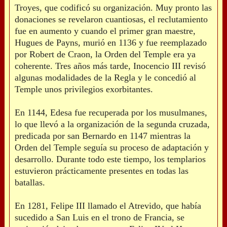
Troyes, que codificó su organización. Muy pronto las
donaciones se revelaron cuantiosas, el reclutamiento
fue en aumento y cuando el primer gran maestre,
Hugues de Payns, murió en 1136 y fue reemplazado
por Robert de Craon, la Orden del Temple era ya
coherente. Tres años más tarde, Inocencio III revisó
algunas modalidades de la Regla y le concedió al
Temple unos privilegios exorbitantes.
En 1144, Edesa fue recuperada por los musulmanes,
lo que llevó a la organización de la segunda cruzada,
predicada por san Bernardo en 1147 mientras la
Orden del Temple seguía su proceso de adaptación y
desarrollo. Durante todo este tiempo, los templarios
estuvieron prácticamente presentes en todas las
batallas.
En 1281, Felipe III llamado el Atrevido, que había
sucedido a San Luis en el trono de Francia, se