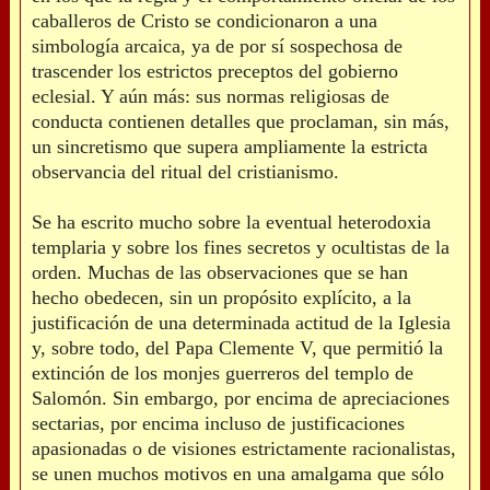
caballeros de Cristo se condicionaron a una
simbología arcaica, ya de por sí sospechosa de
trascender los estrictos preceptos del gobierno
eclesial. Y aún más: sus normas religiosas de
conducta contienen detalles que proclaman, sin más,
un sincretismo que supera ampliamente la estricta
observancia del ritual del cristianismo.
Se ha escrito mucho sobre la eventual heterodoxia
templaria y sobre los fines secretos y ocultistas de la
orden. Muchas de las observaciones que se han
hecho obedecen, sin un propósito explícito, a la
justificación de una determinada actitud de la Iglesia
y, sobre todo, del Papa Clemente V, que permitió la
extinción de los monjes guerreros del templo de
Salomón. Sin embargo, por encima de apreciaciones
sectarias, por encima incluso de justificaciones
apasionadas o de visiones estrictamente racionalistas,
se unen muchos motivos en una amalgama que sólo