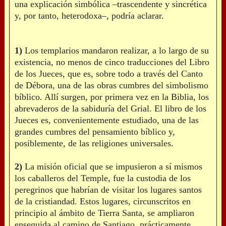
una explicación simbólica –trascendente y sincrética
y, por tanto, heterodoxa–, podría aclarar.
1)
Los templarios mandaron realizar, a lo largo de su
existencia, no menos de cinco traducciones del Libro
de los Jueces, que es, sobre todo a través del Canto
de Débora, una de las obras cumbres del simbolismo
bíblico. Allí surgen, por primera vez en la Biblia, los
abrevaderos de la sabiduría del Grial. El libro de los
Jueces es, convenientemente estudiado, una de las
grandes cumbres del pensamiento bíblico y,
posiblemente, de las religiones universales.
2)
La misión oficial que se impusieron a sí mismos
los caballeros del Temple, fue la custodia de los
peregrinos que habrían de visitar los lugares santos
de la cristiandad. Estos lugares, circunscritos en
principio al ámbito de Tierra Santa, se ampliaron
enseguida al camino de Santiago, prácticamente