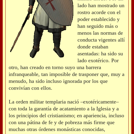
lado han mostrado un
rostro acorde con el
poder establecido y
han seguido más o
menos las normas de
conducta vigentes allí
donde estaban
asentadas: ha sido su
lado exotérico. Por
otro, han creado en torno suyo una barrera
infranqueable, tan imposible de trasponer que, muy a
menudo, ha sido incluso ignorada por los que
convivían con ellos.
La orden militar templaria nació –exotéricamente–
con toda la garantía de acatamiento a la Iglesia y a
los principios del cristianismo; en apariencia, incluso
con una pátina de fe y de pobreza más firme que
muchas otras órdenes monásticas conocidas,