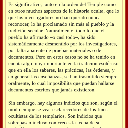
Es significativo, tanto en la orden del Temple como
en otros muchos aspectos de la historia oculta, que lo
que los investigadores no han querido nunca
reconocer, lo ha proclamado sin más el pueblo y la
tradición secular. Naturalmente, todo lo que el
pueblo ha afirmado –o casi todo–, ha sido
sistemáticamente desmentido por los investigadores,
por falta aparente de pruebas materiales o de
documentos. Pero en estos casos no se ha tenido en
cuenta algo muy importante en la tradición esotérica:
que en ella los saberes, las prácticas, las órdenes, y
en general las enseñanzas, se han trasmitido siempre
oralmente, lo cual imposibilita que puedan hallarse
documentos escritos que jamás existieron.
Sin embargo, hay algunos indicios que son, según el
modo en que se vea, esclarecedores de los fines
ocultistas de los templarios. Son indicios que
sobrepasan incluso con creces la fecha de su