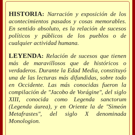
HISTORIA
:
Narración y exposición de los
acontecimientos pasados y cosas memorables.
En sentido absoluto, es la relación de sucesos
políticos y públicos de los pueblos o de
cualquier actividad humana.
LEYENDA
:
Relación de sucesos que tienen
más de maravillosos que de históricos o
verdaderos. Durante la Edad Media, constituyó
una de las lecturas más difundidas, sobre todo
en Occidente. Las más conocidas fueron la
compilación de "Jacobo de Vorágine", del siglo
XIII, conocida como Legenda sanctorum
(Legenda áurea), y en Oriente la de "Simeón
Metafrastes", del siglo X denominada
Monologion.