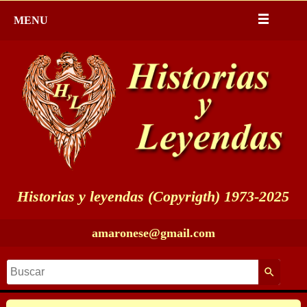
MENU
Historias y leyendas (Copyrigth) 1973-2025
amaronese@gmail.com